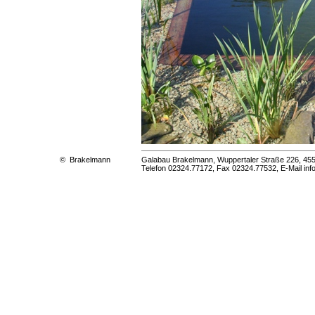
Galabau Brakelmann, Wuppertaler Straße 226, 45
© Brakelmann
Telefon 02324.77172, Fax 02324.77532, E-Mail inf